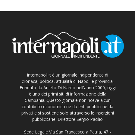
Internapoli.it è un giornale indipendente di
cronaca, politica, attualità di Napoli e provincia.
Fondato da Aniello Di Nardo nell'anno 2000, oggi
è uno dei primi siti di informazione della
Campania. Questo giornale non riceve alcun
contributo economico né da enti pubblici né da
privati e si sostiene solo attraverso le inserzioni
pubblicitarie. Direttore Sergio Pacilio
Sede Legale Via San Francesco a Patria, 47 -