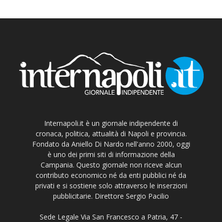
Internapoli.it è un giornale indipendente di
cronaca, politica, attualità di Napoli e provincia.
Fondato da Aniello Di Nardo nell'anno 2000, oggi
è uno dei primi siti di informazione della
Campania. Questo giornale non riceve alcun
contributo economico né da enti pubblici né da
privati e si sostiene solo attraverso le inserzioni
pubblicitarie. Direttore Sergio Pacilio
Sede Legale Via San Francesco a Patria, 47 -