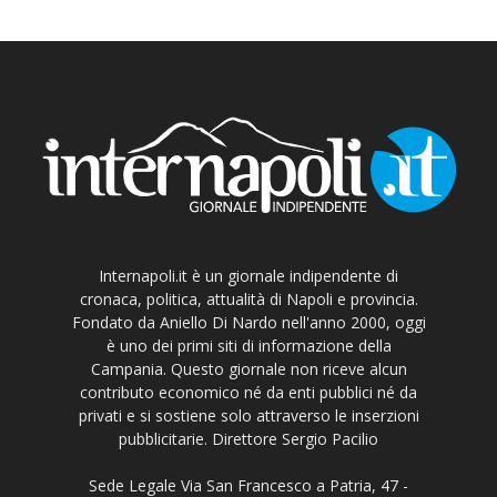
Internapoli.it è un giornale indipendente di
cronaca, politica, attualità di Napoli e provincia.
Fondato da Aniello Di Nardo nell'anno 2000, oggi
è uno dei primi siti di informazione della
Campania. Questo giornale non riceve alcun
contributo economico né da enti pubblici né da
privati e si sostiene solo attraverso le inserzioni
pubblicitarie. Direttore Sergio Pacilio
Sede Legale Via San Francesco a Patria, 47 -