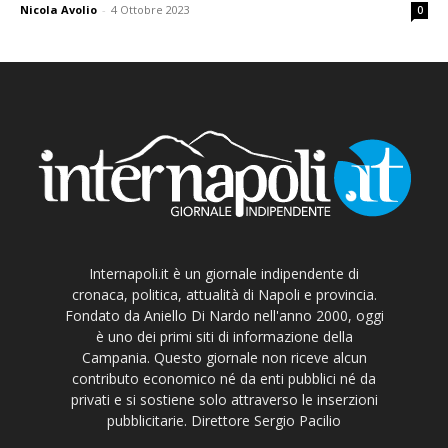
Nicola Avolio
-
4 Ottobre 2023
0
Internapoli.it è un giornale indipendente di
cronaca, politica, attualità di Napoli e provincia.
Fondato da Aniello Di Nardo nell'anno 2000, oggi
è uno dei primi siti di informazione della
Campania. Questo giornale non riceve alcun
contributo economico né da enti pubblici né da
privati e si sostiene solo attraverso le inserzioni
pubblicitarie. Direttore Sergio Pacilio