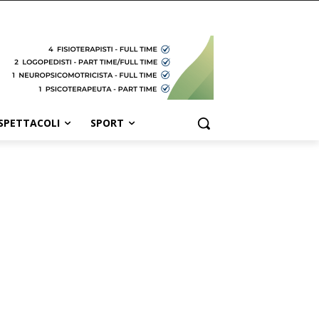
SPETTACOLI
SPORT