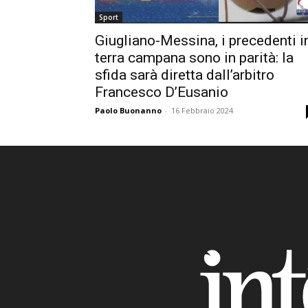
Sport
Giugliano-Messina, i precedenti i
terra campana sono in parità: la
sfida sarà diretta dall’arbitro
Francesco D’Eusanio
Paolo Buonanno
-
16 Febbraio 2024