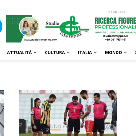
PUBBLICITÀ
ATTUALITÀ
CULTURA
ITALIA
MONDO
a