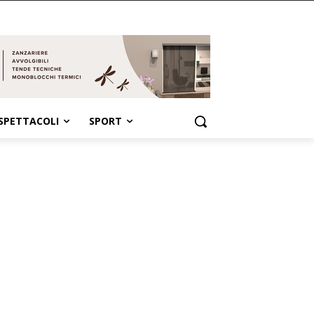
SPETTACOLI
SPORT