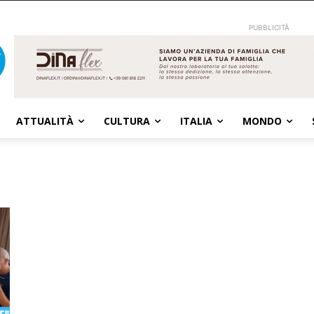
PUBBLICITÀ
ATTUALITÀ
CULTURA
ITALIA
MONDO