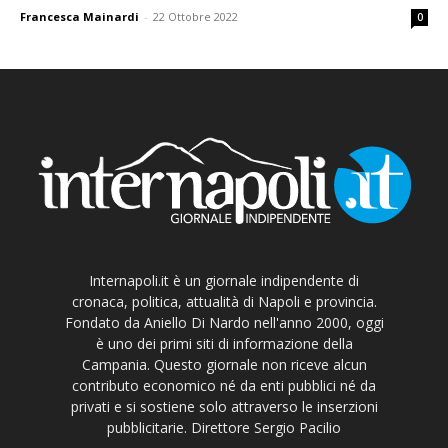
Francesca Mainardi
-
22 Ottobre 2022
0
Internapoli.it è un giornale indipendente di
cronaca, politica, attualità di Napoli e provincia.
Fondato da Aniello Di Nardo nell'anno 2000, oggi
è uno dei primi siti di informazione della
Campania. Questo giornale non riceve alcun
contributo economico né da enti pubblici né da
privati e si sostiene solo attraverso le inserzioni
pubblicitarie. Direttore Sergio Pacilio