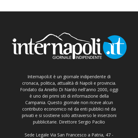
Internapoli.it è un giornale indipendente di
cronaca, politica, attualità di Napoli e provincia.
Fondato da Aniello Di Nardo nell'anno 2000, oggi
è uno dei primi siti di informazione della
Campania. Questo giornale non riceve alcun
contributo economico né da enti pubblici né da
privati e si sostiene solo attraverso le inserzioni
pubblicitarie. Direttore Sergio Pacilio
Sede Legale Via San Francesco a Patria, 47 -