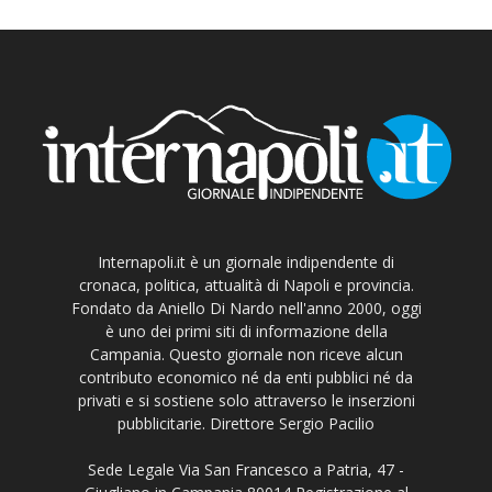
Internapoli.it è un giornale indipendente di
cronaca, politica, attualità di Napoli e provincia.
Fondato da Aniello Di Nardo nell'anno 2000, oggi
è uno dei primi siti di informazione della
Campania. Questo giornale non riceve alcun
contributo economico né da enti pubblici né da
privati e si sostiene solo attraverso le inserzioni
pubblicitarie. Direttore Sergio Pacilio
Sede Legale Via San Francesco a Patria, 47 -