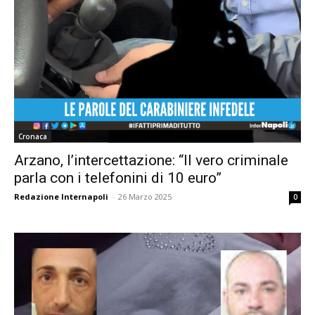
Cronaca
Arzano, l’intercettazione: “Il vero criminale
parla con i telefonini di 10 euro”
Redazione Internapoli
-
26 Marzo 2025
0