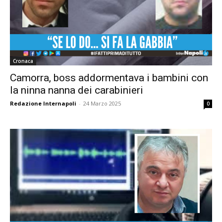
Cronaca
Camorra, boss addormentava i bambini con
la ninna nanna dei carabinieri
Redazione Internapoli
-
24 Marzo 2025
0