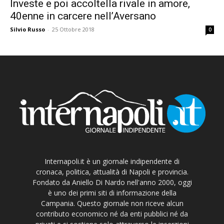
Investe e poi accoltella rivale in amore,
40enne in carcere nell’Aversano
Silvio Russo
-
25 Ottobre 2018
0
Internapoli.it è un giornale indipendente di
cronaca, politica, attualità di Napoli e provincia.
Fondato da Aniello Di Nardo nell'anno 2000, oggi
è uno dei primi siti di informazione della
Campania. Questo giornale non riceve alcun
contributo economico né da enti pubblici né da