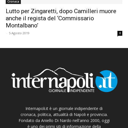
Cronaca
Lutto per Zingaretti, dopo Camilleri muore
anche il regista del ‘Commissario
Montalbano’
-
5 Agosto 2019
0
Internapoli.it è un giornale indipendente di
cronaca, politica, attualità di Napoli e provincia.
Fondato da Aniello Di Nardo nell'anno 2000, oggi
è uno dei primi siti di informazione della