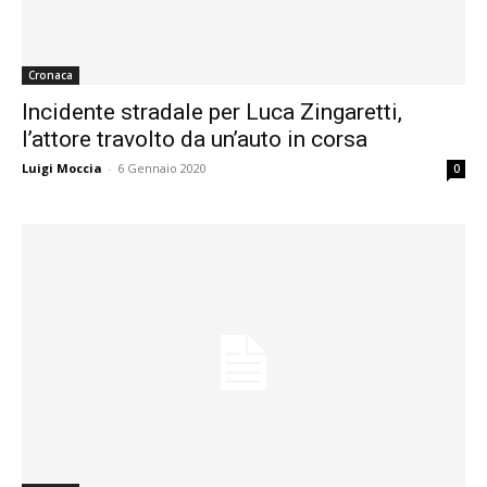
Cronaca
Incidente stradale per Luca Zingaretti,
l’attore travolto da un’auto in corsa
Luigi Moccia
-
6 Gennaio 2020
0