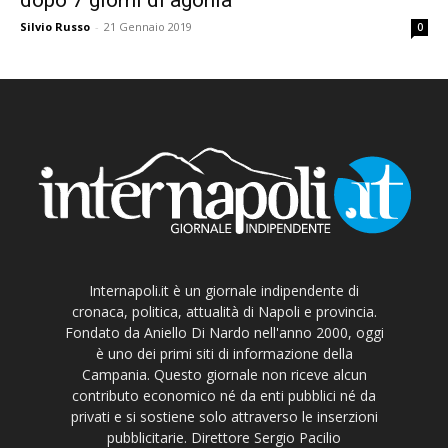
Silvio Russo
-
21 Gennaio 2019
0
Internapoli.it è un giornale indipendente di
cronaca, politica, attualità di Napoli e provincia.
Fondato da Aniello Di Nardo nell'anno 2000, oggi
è uno dei primi siti di informazione della
Campania. Questo giornale non riceve alcun
contributo economico né da enti pubblici né da
privati e si sostiene solo attraverso le inserzioni
pubblicitarie. Direttore Sergio Pacilio