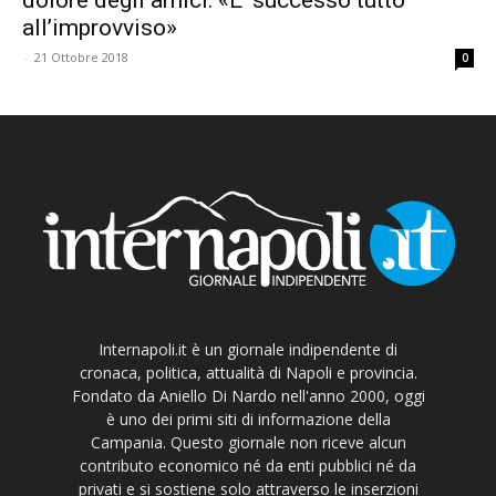
all’improvviso»
-
21 Ottobre 2018
0
Internapoli.it è un giornale indipendente di
cronaca, politica, attualità di Napoli e provincia.
Fondato da Aniello Di Nardo nell'anno 2000, oggi
è uno dei primi siti di informazione della
Campania. Questo giornale non riceve alcun
contributo economico né da enti pubblici né da
privati e si sostiene solo attraverso le inserzioni