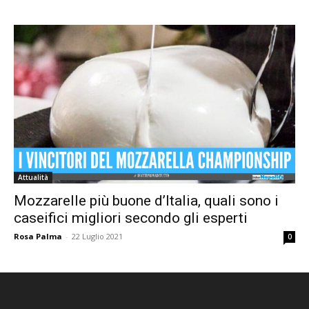
Attualità
Mozzarelle più buone d’Italia, quali sono i
caseifici migliori secondo gli esperti
Rosa Palma
-
22 Luglio 2021
0