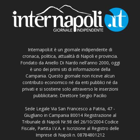
Internapoli.it è un giornale indipendente di
cronaca, politica, attualità di Napoli e provincia.
Fondato da Aniello Di Nardo nell'anno 2000, oggi
è uno dei primi siti di informazione della
Campania. Questo giornale non riceve alcun
contributo economico né da enti pubblici né da
privati e si sostiene solo attraverso le inserzioni
pubblicitarie. Direttore Sergio Pacilio
Sede Legale Via San Francesco a Patria, 47 -
Giugliano in Campania 80014 Registrazione al
Tribunale di Napoli Nr.98 del 26/10/2004 Codice
Fiscale, Partita I.V.A. e Iscrizione al Registro delle
Imprese di Napoli n. 08784801212