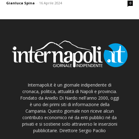
Gianluca Spina
-
16 Aprile 2024
0
Internapoli.it è un giornale indipendente di
cronaca, politica, attualità di Napoli e provincia.
Fondato da Aniello Di Nardo nell'anno 2000, oggi
è uno dei primi siti di informazione della
Campania. Questo giornale non riceve alcun
contributo economico né da enti pubblici né da
privati e si sostiene solo attraverso le inserzioni
pubblicitarie. Direttore Sergio Pacilio