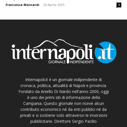
Francesca Mainardi
-
26 Aprile 2025
0
Internapoli.it è un giornale indipendente di
cronaca, politica, attualità di Napoli e provincia.
Fondato da Aniello Di Nardo nell'anno 2000, oggi
è uno dei primi siti di informazione della
Campania. Questo giornale non riceve alcun
contributo economico né da enti pubblici né da
privati e si sostiene solo attraverso le inserzioni
pubblicitarie. Direttore Sergio Pacilio