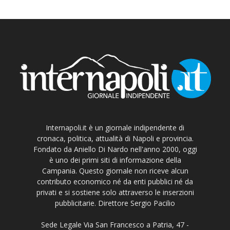
Internapoli.it è un giornale indipendente di
cronaca, politica, attualità di Napoli e provincia.
Fondato da Aniello Di Nardo nell'anno 2000, oggi
è uno dei primi siti di informazione della
Campania. Questo giornale non riceve alcun
contributo economico né da enti pubblici né da
privati e si sostiene solo attraverso le inserzioni
pubblicitarie. Direttore Sergio Pacilio
Sede Legale Via San Francesco a Patria, 47 -