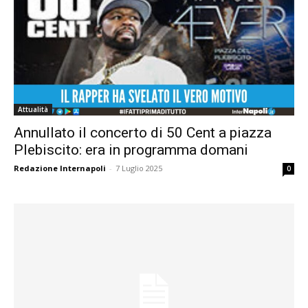
Attualità
Annullato il concerto di 50 Cent a piazza
Plebiscito: era in programma domani
Redazione Internapoli
-
7 Luglio 2025
0