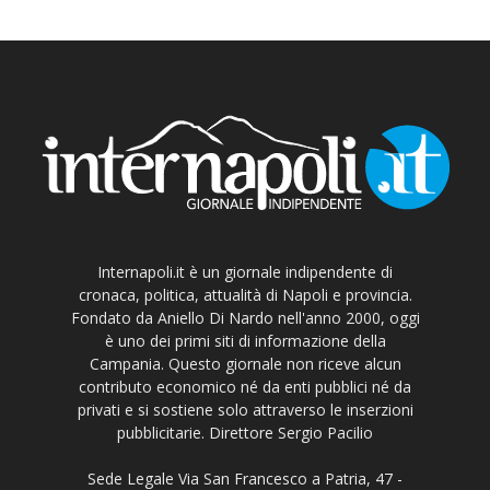
Internapoli.it è un giornale indipendente di
cronaca, politica, attualità di Napoli e provincia.
Fondato da Aniello Di Nardo nell'anno 2000, oggi
è uno dei primi siti di informazione della
Campania. Questo giornale non riceve alcun
contributo economico né da enti pubblici né da
privati e si sostiene solo attraverso le inserzioni
pubblicitarie. Direttore Sergio Pacilio
Sede Legale Via San Francesco a Patria, 47 -