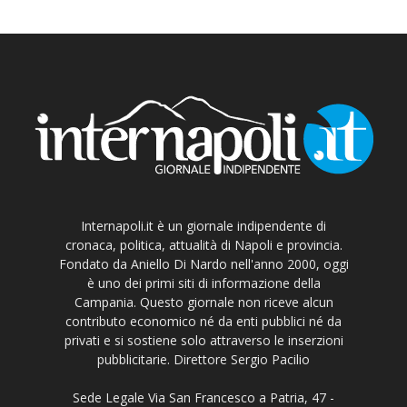
Internapoli.it è un giornale indipendente di
cronaca, politica, attualità di Napoli e provincia.
Fondato da Aniello Di Nardo nell'anno 2000, oggi
è uno dei primi siti di informazione della
Campania. Questo giornale non riceve alcun
contributo economico né da enti pubblici né da
privati e si sostiene solo attraverso le inserzioni
pubblicitarie. Direttore Sergio Pacilio
Sede Legale Via San Francesco a Patria, 47 -