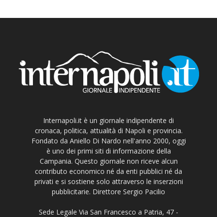
Internapoli.it è un giornale indipendente di
cronaca, politica, attualità di Napoli e provincia.
Fondato da Aniello Di Nardo nell'anno 2000, oggi
è uno dei primi siti di informazione della
Campania. Questo giornale non riceve alcun
contributo economico né da enti pubblici né da
privati e si sostiene solo attraverso le inserzioni
pubblicitarie. Direttore Sergio Pacilio
Sede Legale Via San Francesco a Patria, 47 -