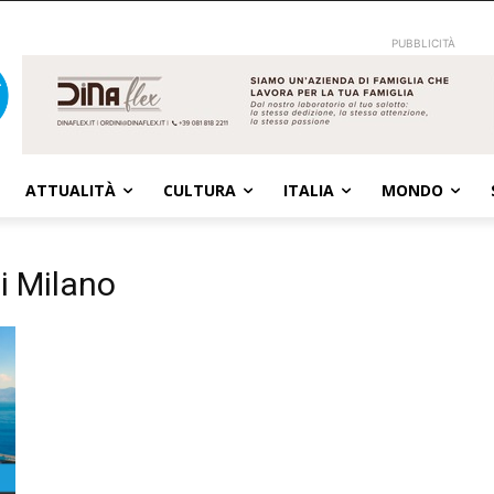
PUBBLICITÀ
ATTUALITÀ
CULTURA
ITALIA
MONDO
di Milano