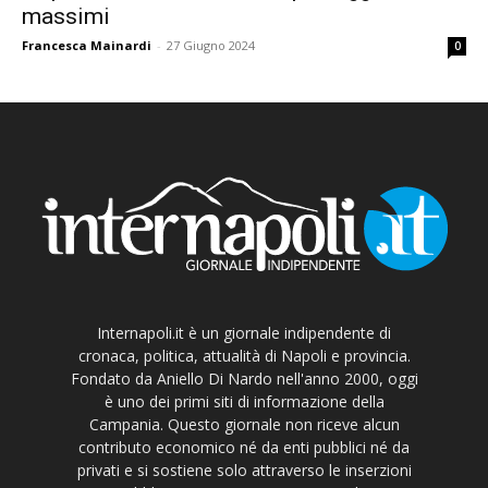
massimi
Francesca Mainardi
-
27 Giugno 2024
0
Internapoli.it è un giornale indipendente di
cronaca, politica, attualità di Napoli e provincia.
Fondato da Aniello Di Nardo nell'anno 2000, oggi
è uno dei primi siti di informazione della
Campania. Questo giornale non riceve alcun
contributo economico né da enti pubblici né da
privati e si sostiene solo attraverso le inserzioni