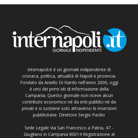
Internapoli.it è un giornale indipendente di
cronaca, politica, attualità di Napoli e provincia.
Fondato da Aniello Di Nardo nell'anno 2000, oggi
è uno dei primi siti di informazione della
Campania. Questo giornale non riceve alcun
contributo economico né da enti pubblici né da
privati e si sostiene solo attraverso le inserzioni
pubblicitarie. Direttore Sergio Pacilio
Sede Legale Via San Francesco a Patria, 47 -
Giugliano in Campania 80014 Registrazione al