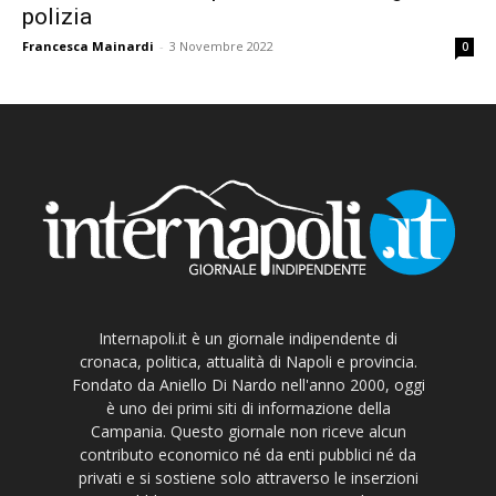
polizia
Francesca Mainardi
-
3 Novembre 2022
0
Internapoli.it è un giornale indipendente di
cronaca, politica, attualità di Napoli e provincia.
Fondato da Aniello Di Nardo nell'anno 2000, oggi
è uno dei primi siti di informazione della
Campania. Questo giornale non riceve alcun
contributo economico né da enti pubblici né da
privati e si sostiene solo attraverso le inserzioni