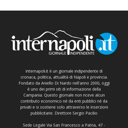
Internapoli.it è un giornale indipendente di
cronaca, politica, attualità di Napoli e provincia.
Fondato da Aniello Di Nardo nell'anno 2000, oggi
è uno dei primi siti di informazione della
Campania. Questo giornale non riceve alcun
contributo economico né da enti pubblici né da
privati e si sostiene solo attraverso le inserzioni
pubblicitarie. Direttore Sergio Pacilio
Sede Legale Via San Francesco a Patria, 47 -