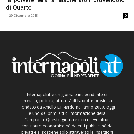
di Quarto
-
29 Dicembre 2018
0
Internapoli.it è un giornale indipendente di
cronaca, politica, attualità di Napoli e provincia.
Fondato da Aniello Di Nardo nell'anno 2000, oggi
è uno dei primi siti di informazione della
Campania. Questo giornale non riceve alcun
contributo economico né da enti pubblici né da
privati e si sostiene solo attraverso le inserzioni