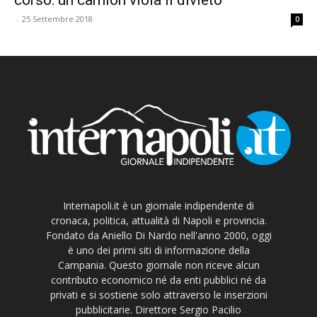
-
25 Settembre 2018
0
Internapoli.it è un giornale indipendente di
cronaca, politica, attualità di Napoli e provincia.
Fondato da Aniello Di Nardo nell'anno 2000, oggi
è uno dei primi siti di informazione della
Campania. Questo giornale non riceve alcun
contributo economico né da enti pubblici né da
privati e si sostiene solo attraverso le inserzioni
pubblicitarie. Direttore Sergio Pacilio