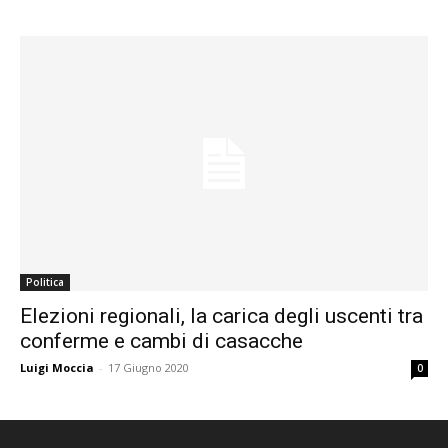
Politica
Elezioni regionali, la carica degli uscenti tra
conferme e cambi di casacche
Luigi Moccia
-
17 Giugno 2020
0