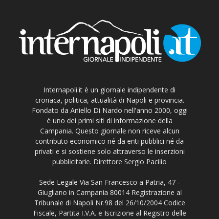
Internapoli.it è un giornale indipendente di
cronaca, politica, attualità di Napoli e provincia.
Fondato da Aniello Di Nardo nell'anno 2000, oggi
è uno dei primi siti di informazione della
Campania. Questo giornale non riceve alcun
contributo economico né da enti pubblici né da
privati e si sostiene solo attraverso le inserzioni
pubblicitarie. Direttore Sergio Pacilio
Sede Legale Via San Francesco a Patria, 47 -
Giugliano in Campania 80014 Registrazione al
Tribunale di Napoli Nr.98 del 26/10/2004 Codice
Fiscale, Partita I.V.A. e Iscrizione al Registro delle