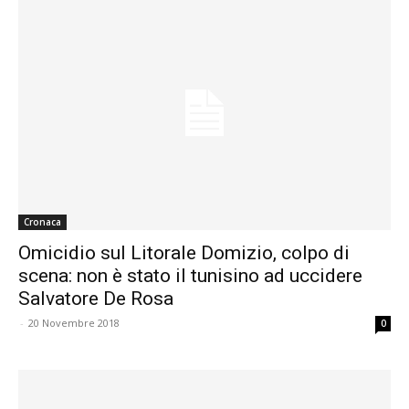
Cronaca
Omicidio sul Litorale Domizio, colpo di
scena: non è stato il tunisino ad uccidere
Salvatore De Rosa
-
20 Novembre 2018
0