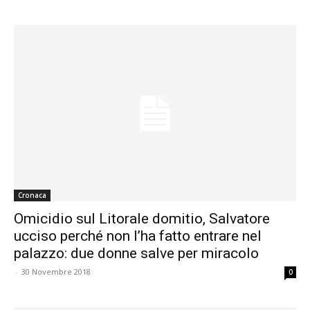
Cronaca
Omicidio sul Litorale domitio, Salvatore
ucciso perché non l’ha fatto entrare nel
palazzo: due donne salve per miracolo
-
30 Novembre 2018
0