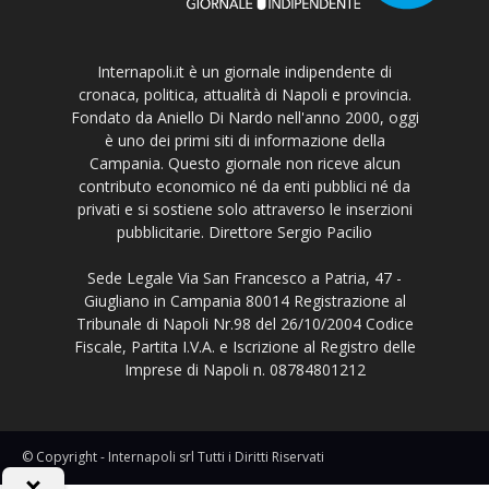
Internapoli.it è un giornale indipendente di
cronaca, politica, attualità di Napoli e provincia.
Fondato da Aniello Di Nardo nell'anno 2000, oggi
è uno dei primi siti di informazione della
Campania. Questo giornale non riceve alcun
contributo economico né da enti pubblici né da
privati e si sostiene solo attraverso le inserzioni
pubblicitarie. Direttore Sergio Pacilio
Sede Legale Via San Francesco a Patria, 47 -
Giugliano in Campania 80014 Registrazione al
Tribunale di Napoli Nr.98 del 26/10/2004 Codice
Fiscale, Partita I.V.A. e Iscrizione al Registro delle
Imprese di Napoli n. 08784801212
© Copyright - Internapoli srl Tutti i Diritti Riservati