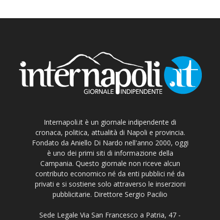
Internapoli.it è un giornale indipendente di
cronaca, politica, attualità di Napoli e provincia.
Fondato da Aniello Di Nardo nell'anno 2000, oggi
è uno dei primi siti di informazione della
Campania. Questo giornale non riceve alcun
contributo economico né da enti pubblici né da
privati e si sostiene solo attraverso le inserzioni
pubblicitarie. Direttore Sergio Pacilio
Sede Legale Via San Francesco a Patria, 47 -