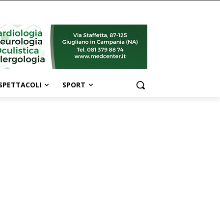
SPETTACOLI
SPORT