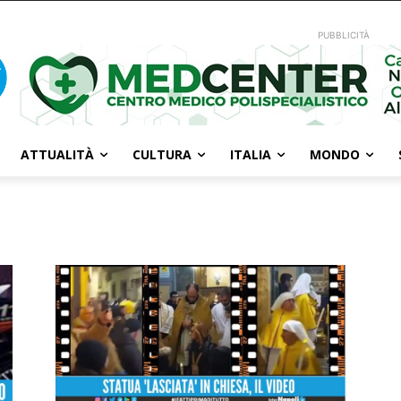
PUBBLICITÀ
ATTUALITÀ
CULTURA
ITALIA
MONDO