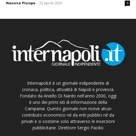
Nausica Piscopo
-
22 Aprile 2025
0
Internapoli.it è un giornale indipendente di
cronaca, politica, attualità di Napoli e provincia.
Fondato da Aniello Di Nardo nell'anno 2000, oggi
è uno dei primi siti di informazione della
Campania. Questo giornale non riceve alcun
contributo economico né da enti pubblici né da
privati e si sostiene solo attraverso le inserzioni
pubblicitarie. Direttore Sergio Pacilio