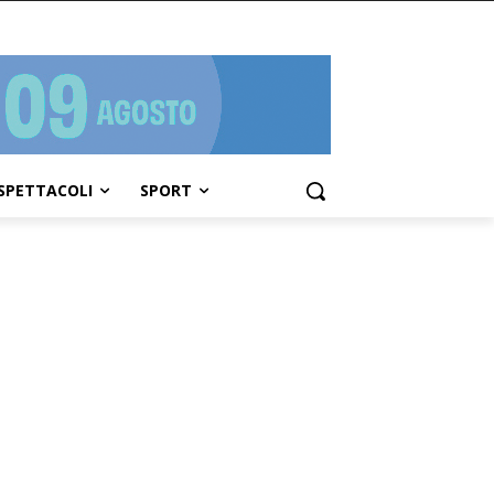
SPETTACOLI
SPORT