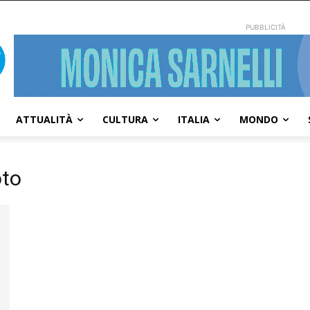
PUBBLICITÀ
ATTUALITÀ
CULTURA
ITALIA
MONDO
oto