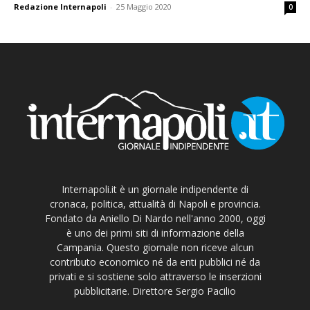
Redazione Internapoli
-
25 Maggio 2020
0
Internapoli.it è un giornale indipendente di
cronaca, politica, attualità di Napoli e provincia.
Fondato da Aniello Di Nardo nell'anno 2000, oggi
è uno dei primi siti di informazione della
Campania. Questo giornale non riceve alcun
contributo economico né da enti pubblici né da
privati e si sostiene solo attraverso le inserzioni
pubblicitarie. Direttore Sergio Pacilio