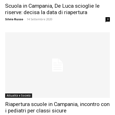
Scuola in Campania, De Luca scioglie le
riserve: decisa la data di riapertura
Silvio Russo
-
14 Settembre 2020
0
Attualità e Società
Riapertura scuole in Campania, incontro con
i pediatri per classi sicure