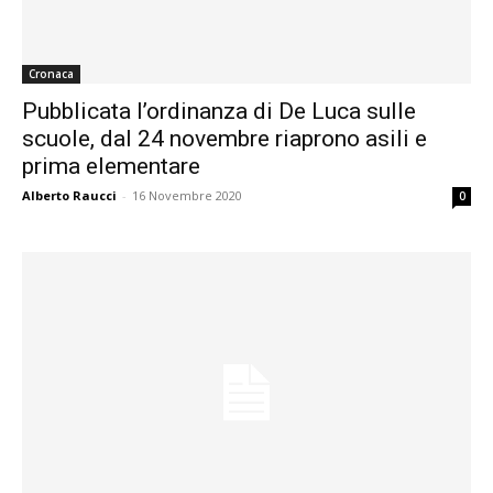
Cronaca
Pubblicata l’ordinanza di De Luca sulle
scuole, dal 24 novembre riaprono asili e
prima elementare
Alberto Raucci
-
16 Novembre 2020
0