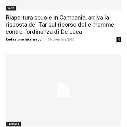
Varie
Riapertura scuole in Campania, arriva la
risposta del Tar sul ricorso delle mamme
contro l’ordinanza di De Luca
Redazione Internapoli
-
9 Novembre 2020
0
Cronaca