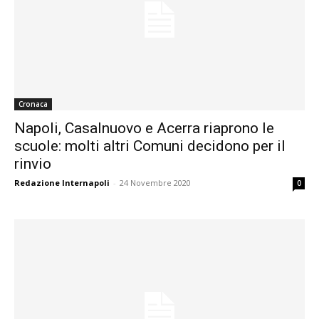
Cronaca
Napoli, Casalnuovo e Acerra riaprono le
scuole: molti altri Comuni decidono per il
rinvio
Redazione Internapoli
-
24 Novembre 2020
0