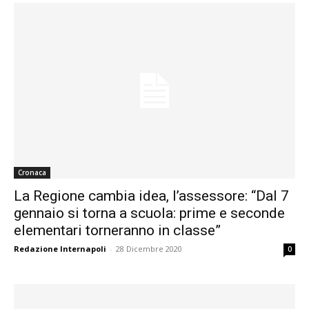
Cronaca
La Regione cambia idea, l’assessore: “Dal 7
gennaio si torna a scuola: prime e seconde
elementari torneranno in classe”
Redazione Internapoli
-
28 Dicembre 2020
0