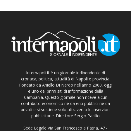
Internapoli.it è un giornale indipendente di
cronaca, politica, attualità di Napoli e provincia.
Fondato da Aniello Di Nardo nell'anno 2000, oggi
è uno dei primi siti di informazione della
Campania. Questo giornale non riceve alcun
contributo economico né da enti pubblici né da
privati e si sostiene solo attraverso le inserzioni
pubblicitarie. Direttore Sergio Pacilio
Sede Legale Via San Francesco a Patria, 47 -