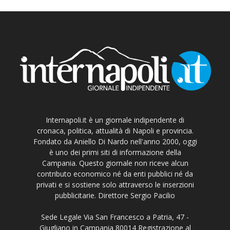
Internapoli.it è un giornale indipendente di
cronaca, politica, attualità di Napoli e provincia.
Fondato da Aniello Di Nardo nell'anno 2000, oggi
è uno dei primi siti di informazione della
Campania. Questo giornale non riceve alcun
contributo economico né da enti pubblici né da
privati e si sostiene solo attraverso le inserzioni
pubblicitarie. Direttore Sergio Pacilio
Sede Legale Via San Francesco a Patria, 47 -
Giugliano in Campania 80014 Registrazione al