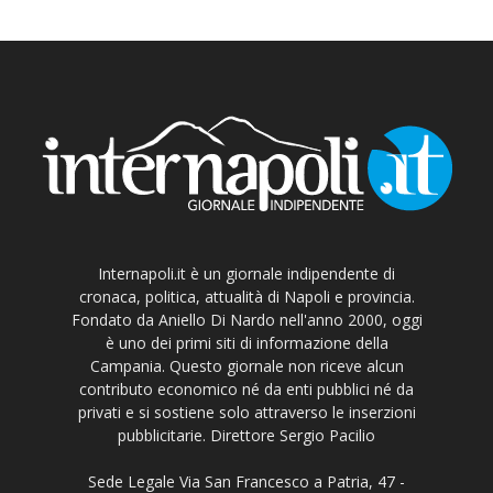
Internapoli.it è un giornale indipendente di
cronaca, politica, attualità di Napoli e provincia.
Fondato da Aniello Di Nardo nell'anno 2000, oggi
è uno dei primi siti di informazione della
Campania. Questo giornale non riceve alcun
contributo economico né da enti pubblici né da
privati e si sostiene solo attraverso le inserzioni
pubblicitarie. Direttore Sergio Pacilio
Sede Legale Via San Francesco a Patria, 47 -