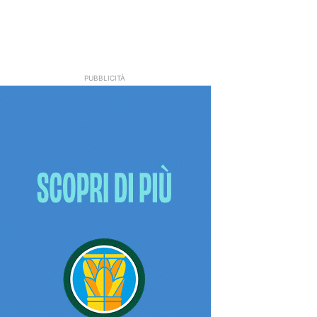
PUBBLICITÀ