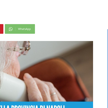
WhatsApp