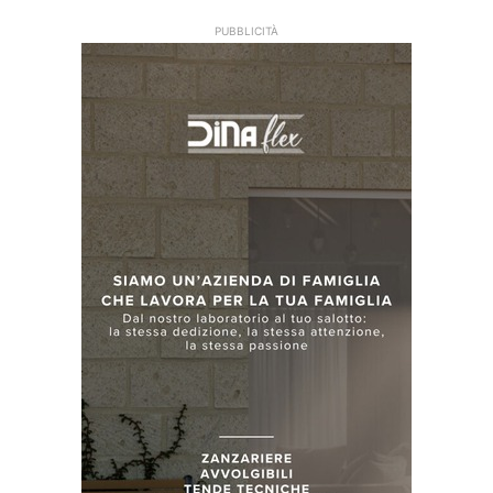
PUBBLICITÀ