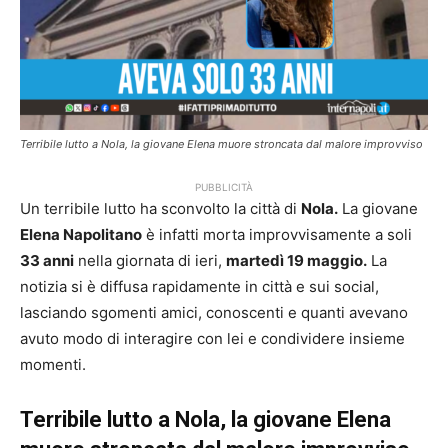
Terribile lutto a Nola, la giovane Elena muore stroncata dal malore improvviso
PUBBLICITÀ
Un terribile lutto ha sconvolto la città di
Nola.
La giovane
Elena Napolitano
è infatti morta improvvisamente a soli
33 anni
nella giornata di ieri,
martedì 19 maggio.
La
notizia si è diffusa rapidamente in città e sui social,
lasciando sgomenti amici, conoscenti e quanti avevano
avuto modo di interagire con lei e condividere insieme
momenti.
Terribile lutto a Nola, la giovane Elena