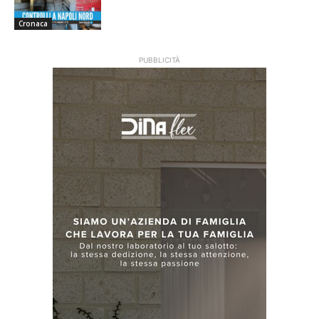
Cronaca
PUBBLICITÀ