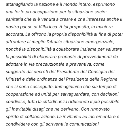
attanagliando la nazione e il mondo intero, esprimono
una forte preoccupazione per la situazione socio-
sanitaria che si è venuta a creare e che interessa anche il
nostro paese di Villaricca. A tal proposito, in maniera
accorata, Le offrono la propria disponibilità al fine di poter
affrontare al meglio l’attuale situazione emergenziale,
nonché la disponibilità a collaborare insieme per valutare
la possibilità di elaborare proposte di provvedimenti da
adottare in via precauzionale e preventiva, come
suggerito dai decreti del Presidente del Consiglio dei
Ministri e dalle ordinanze del Presidente della Regione
che si sono susseguite. Immaginiamo che sia tempo di
cooperazione ed unità per salvaguardare, con decisioni
condivise, tutta la cittadinanza riducendo il più possibile
gli inevitabili disagi che ne derivano. Con rinnovato
spirito di collaborazione, La invitiamo ad incrementare e
condividere con gli scriventi le comunicazioni