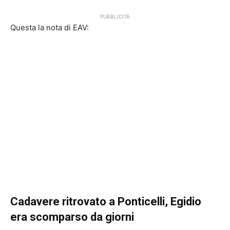
PUBBLICITÀ
Questa la nota di EAV:
Cadavere ritrovato a Ponticelli, Egidio
era scomparso da giorni