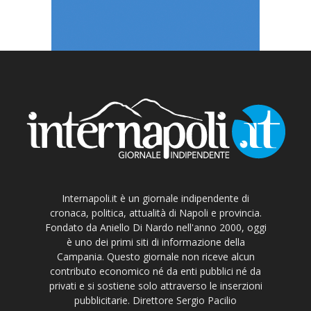
Internapoli.it è un giornale indipendente di
cronaca, politica, attualità di Napoli e provincia.
Fondato da Aniello Di Nardo nell'anno 2000, oggi
è uno dei primi siti di informazione della
Campania. Questo giornale non riceve alcun
contributo economico né da enti pubblici né da
privati e si sostiene solo attraverso le inserzioni
pubblicitarie. Direttore Sergio Pacilio