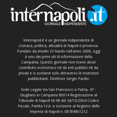
Internapoli.it è un giornale indipendente di
cronaca, politica, attualità di Napoli e provincia.
Fondato da Aniello Di Nardo nell'anno 2000, oggi
è uno dei primi siti di informazione della
Campania. Questo giornale non riceve alcun
contributo economico né da enti pubblici né da
privati e si sostiene solo attraverso le inserzioni
pubblicitarie. Direttore Sergio Pacilio
Sede Legale Via San Francesco a Patria, 47 -
Giugliano in Campania 80014 Registrazione al
Tribunale di Napoli Nr.98 del 26/10/2004 Codice
Fiscale, Partita I.V.A. e Iscrizione al Registro delle
Imprese di Napoli n. 08784801212