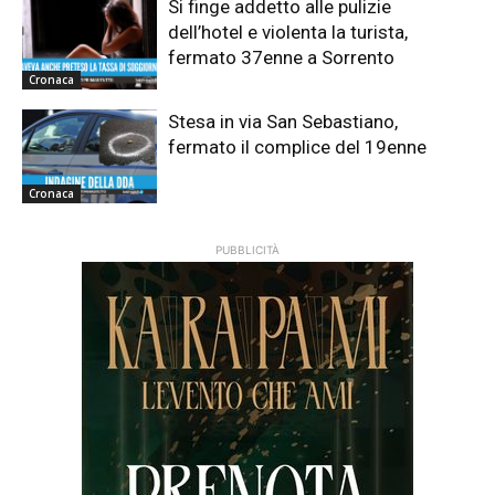
Si finge addetto alle pulizie
dell’hotel e violenta la turista,
fermato 37enne a Sorrento
Cronaca
Stesa in via San Sebastiano,
fermato il complice del 19enne
Cronaca
PUBBLICITÀ