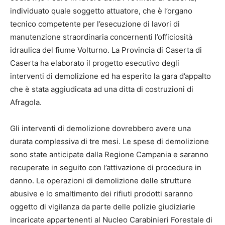
individuato quale soggetto attuatore, che è l’organo
tecnico competente per l’esecuzione di lavori di
manutenzione straordinaria concernenti l’officiosità
idraulica del fiume Volturno. La Provincia di Caserta di
Caserta ha elaborato il progetto esecutivo degli
interventi di demolizione ed ha esperito la gara d’appalto
che è stata aggiudicata ad una ditta di costruzioni di
Afragola.
Gli interventi di demolizione dovrebbero avere una
durata complessiva di tre mesi. Le spese di demolizione
sono state anticipate dalla Regione Campania e saranno
recuperate in seguito con l’attivazione di procedure in
danno. Le operazioni di demolizione delle strutture
abusive e lo smaltimento dei rifiuti prodotti saranno
oggetto di vigilanza da parte delle polizie giudiziarie
incaricate appartenenti al Nucleo Carabinieri Forestale di