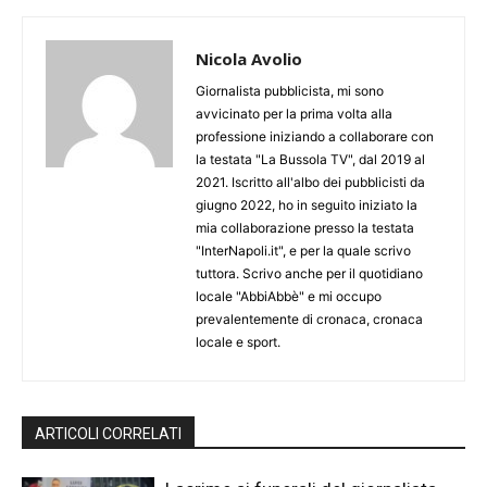
Nicola Avolio
Giornalista pubblicista, mi sono
avvicinato per la prima volta alla
professione iniziando a collaborare con
la testata "La Bussola TV", dal 2019 al
2021. Iscritto all'albo dei pubblicisti da
giugno 2022, ho in seguito iniziato la
mia collaborazione presso la testata
"InterNapoli.it", e per la quale scrivo
tuttora. Scrivo anche per il quotidiano
locale "AbbiAbbè" e mi occupo
prevalentemente di cronaca, cronaca
locale e sport.
ARTICOLI CORRELATI