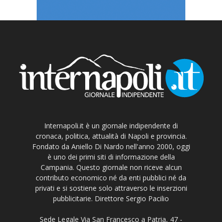
Internapoli.it è un giornale indipendente di
cronaca, politica, attualità di Napoli e provincia.
Fondato da Aniello Di Nardo nell'anno 2000, oggi
è uno dei primi siti di informazione della
Campania. Questo giornale non riceve alcun
contributo economico né da enti pubblici né da
privati e si sostiene solo attraverso le inserzioni
pubblicitarie. Direttore Sergio Pacilio
Sede Legale Via San Francesco a Patria, 47 -