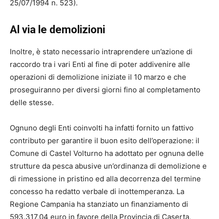
25/07/1994 n. 523).
Al via le demolizioni
Inoltre, è stato necessario intraprendere un’azione di
raccordo tra i vari Enti al fine di poter addivenire alle
operazioni di demolizione iniziate il 10 marzo e che
proseguiranno per diversi giorni fino al completamento
delle stesse.
Ognuno degli Enti coinvolti ha infatti fornito un fattivo
contributo per garantire il buon esito dell’operazione: il
Comune di Castel Volturno ha adottato per ognuna delle
strutture da pesca abusive un’ordinanza di demolizione e
di rimessione in pristino ed alla decorrenza del termine
concesso ha redatto verbale di inottemperanza. La
Regione Campania ha stanziato un finanziamento di
593.317,04 euro in favore della Provincia di Caserta,