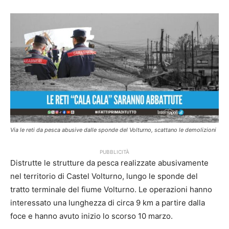
Via le reti da pesca abusive dalle sponde del Volturno, scattano le demolizioni
PUBBLICITÀ
Distrutte le strutture da pesca realizzate abusivamente
nel territorio di Castel Volturno, lungo le sponde del
tratto terminale del fiume Volturno. Le operazioni hanno
interessato una lunghezza di circa 9 km a partire dalla
foce e hanno avuto inizio lo scorso 10 marzo.