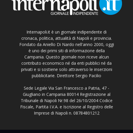
Internapoli.it è un giornale indipendente di
cronaca, politica, attualità di Napoli e provincia.
Fondato da Aniello Di Nardo nell'anno 2000, oggi
è uno dei primi siti di informazione della
Campania. Questo giornale non riceve alcun
contributo economico né da enti pubblici né da
privati e si sostiene solo attraverso le inserzioni
pubblicitarie. Direttore Sergio Pacilio
Sede Legale Via San Francesco a Patria, 47 -
Giugliano in Campania 80014 Registrazione al
Tribunale di Napoli Nr.98 del 26/10/2004 Codice
Fiscale, Partita I.V.A. e Iscrizione al Registro delle
Imprese di Napoli n. 08784801212