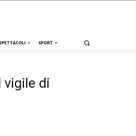
SPETTACOLI
SPORT
vigile di