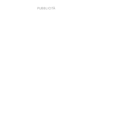
PUBBLICITÀ