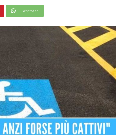
WhatsApp