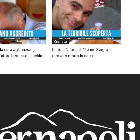
Cronaca
a euro agli anziani,
Lutto a Napoli, il 42enne Sergio
fatore bloccato a Ischia
ritrovato morto in casa