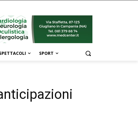
SPETTACOLI
SPORT
anticipazioni