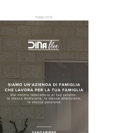
PUBBLICITÀ