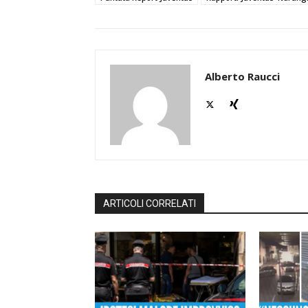
Alberto Raucci
ARTICOLI CORRELATI