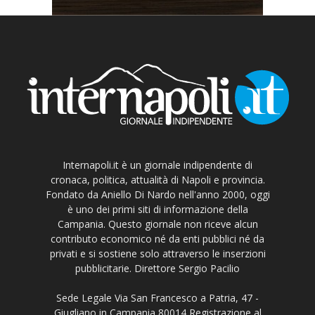
Internapoli.it è un giornale indipendente di
cronaca, politica, attualità di Napoli e provincia.
Fondato da Aniello Di Nardo nell'anno 2000, oggi
è uno dei primi siti di informazione della
Campania. Questo giornale non riceve alcun
contributo economico né da enti pubblici né da
privati e si sostiene solo attraverso le inserzioni
pubblicitarie. Direttore Sergio Pacilio
Sede Legale Via San Francesco a Patria, 47 -
Giugliano in Campania 80014 Registrazione al