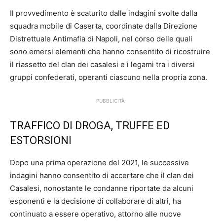
Il provvedimento è scaturito dalle indagini svolte dalla
squadra mobile di Caserta, coordinate dalla Direzione
Distrettuale Antimafia di Napoli, nel corso delle quali
sono emersi elementi che hanno consentito di ricostruire
il riassetto del clan dei casalesi e i legami tra i diversi
gruppi confederati, operanti ciascuno nella propria zona.
PUBBLICITÀ
TRAFFICO DI DROGA, TRUFFE ED
ESTORSIONI
Dopo una prima operazione del 2021, le successive
indagini hanno consentito di accertare che il clan dei
Casalesi, nonostante le condanne riportate da alcuni
esponenti e la decisione di collaborare di altri, ha
continuato a essere operativo, attorno alle nuove