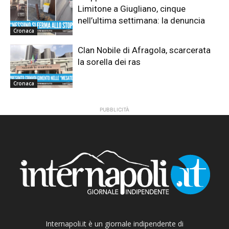
Limitone a Giugliano, cinque
nell’ultima settimana: la denuncia
Cronaca
Clan Nobile di Afragola, scarcerata
la sorella dei ras
Cronaca
PUBBLICITÀ
Internapoli.it è un giornale indipendente di