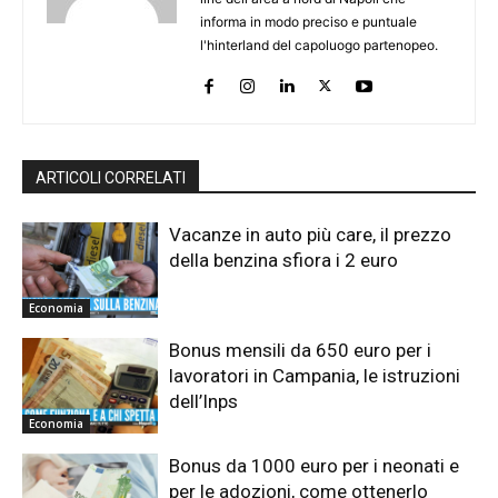
informa in modo preciso e puntuale
l'hinterland del capoluogo partenopeo.
ARTICOLI CORRELATI
Vacanze in auto più care, il prezzo
della benzina sfiora i 2 euro
Economia
Bonus mensili da 650 euro per i
lavoratori in Campania, le istruzioni
dell’Inps
Economia
Bonus da 1000 euro per i neonati e
per le adozioni, come ottenerlo