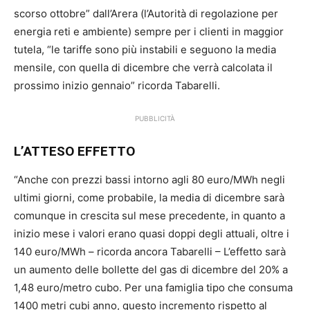
scorso ottobre” dall’Arera (l’Autorità di regolazione per
energia reti e ambiente) sempre per i clienti in maggior
tutela, “le tariffe sono più instabili e seguono la media
mensile, con quella di dicembre che verrà calcolata il
prossimo inizio gennaio” ricorda Tabarelli.
PUBBLICITÀ
L’ATTESO EFFETTO
“Anche con prezzi bassi intorno agli 80 euro/MWh negli
ultimi giorni, come probabile, la media di dicembre sarà
comunque in crescita sul mese precedente, in quanto a
inizio mese i valori erano quasi doppi degli attuali, oltre i
140 euro/MWh – ricorda ancora Tabarelli – L’effetto sarà
un aumento delle bollette del gas di dicembre del 20% a
1,48 euro/metro cubo. Per una famiglia tipo che consuma
1400 metri cubi anno, questo incremento rispetto al