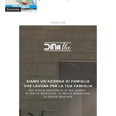
Economia
PUBBLICITÀ